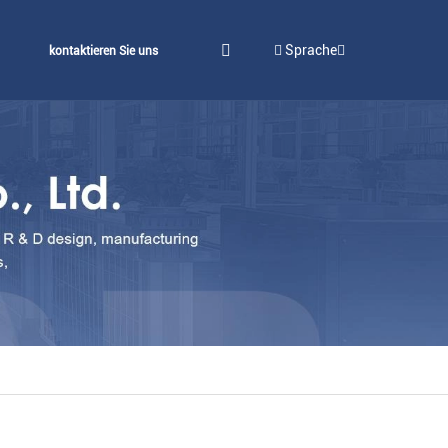
Sprache
kontaktieren Sie uns