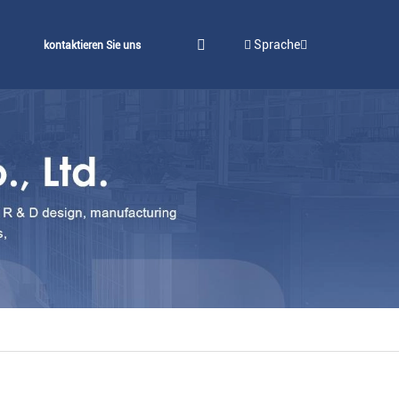
Sprache
kontaktieren Sie uns