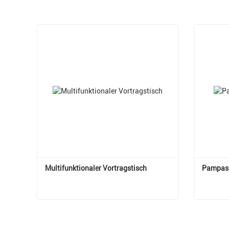
Multifunktionaler Vortragstisch
Pampas 
Multifunktionaler Vortragstisch
Pampas