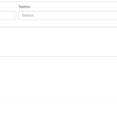
Telefon