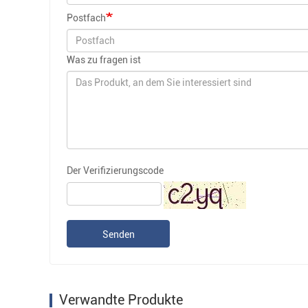
Postfach
Was zu fragen ist
Der Verifizierungscode
Senden
Verwandte Produkte