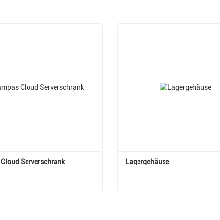
Cloud Serverschrank
Lagergehäuse
 Cloud Serverschrank
Lagergehäuse