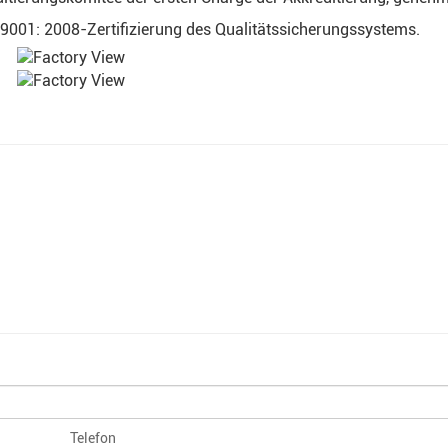
O9001: 2008-Zertifizierung des Qualitätssicherungssystems.
Telefon