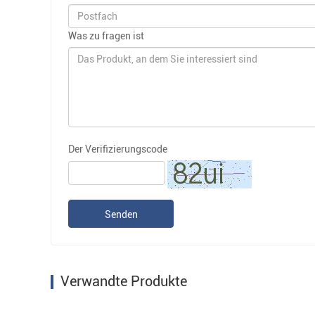
Was zu fragen ist
Der Verifizierungscode
Senden
Verwandte Produkte