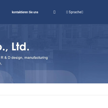
Sprache
kontaktieren Sie uns