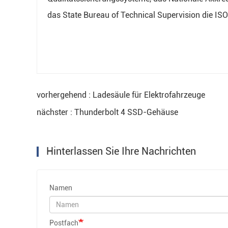
das State Bureau of Technical Supervision die IS
vorhergehend : Ladesäule für Elektrofahrzeuge
nächster : Thunderbolt 4 SSD-Gehäuse
Hinterlassen Sie Ihre Nachrichten
Namen
Postfach