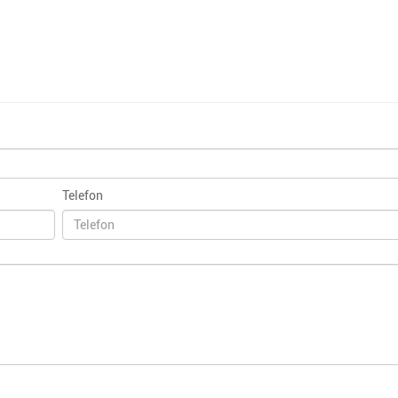
Telefon