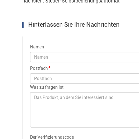
nächster : Steuer-Selbstbedienungsautomat
Hinterlassen Sie Ihre Nachrichten
Namen
Postfach
Was zu fragen ist
Der Verifizierungscode