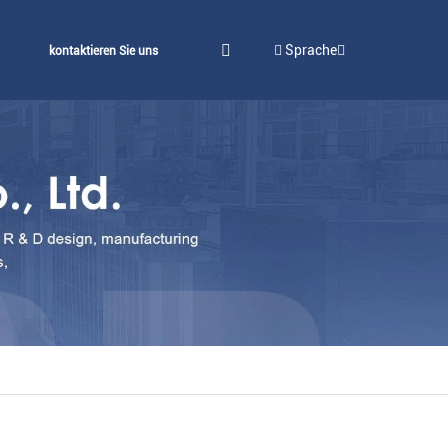
Sprache
kontaktieren Sie uns