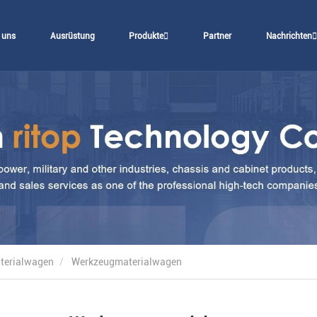
 uns
Ausrüstung
Produkte
Partner
Nachrichten
terialwagen
Werkzeugmaterialwagen