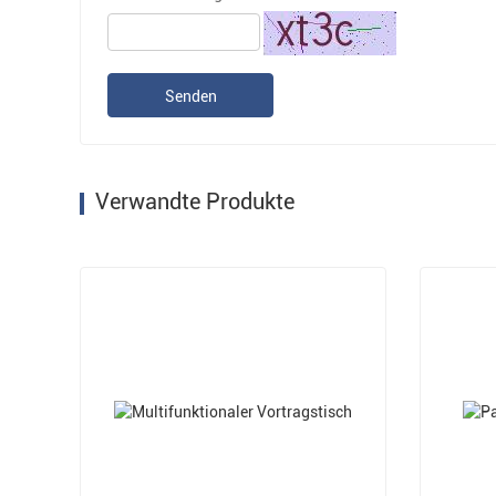
Senden
Verwandte Produkte