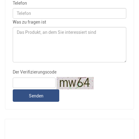
Telefon
Was zu fragen ist
Der Verifizierungscode
Senden