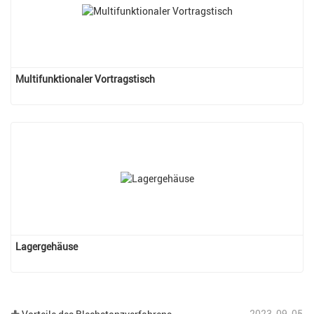
Multifunktionaler Vortragstisch
Lagergehäuse