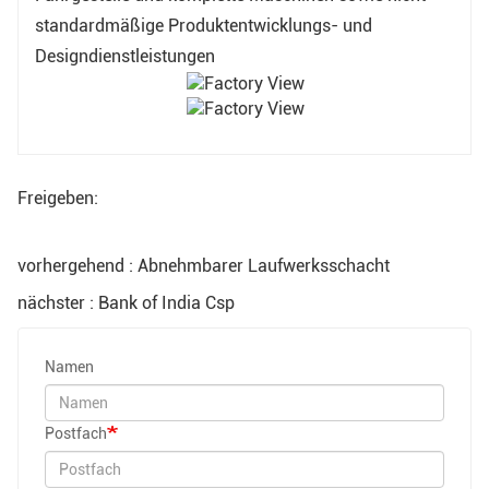
standardmäßige Produktentwicklungs- und
Designdienstleistungen
Freigeben:
vorhergehend : Abnehmbarer Laufwerksschacht
nächster : Bank of India Csp
Namen
Postfach