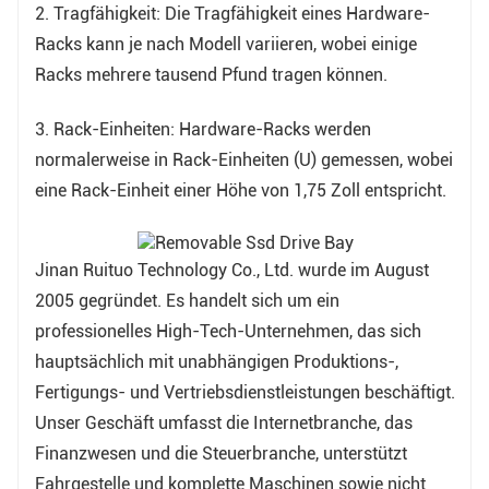
2. Tragfähigkeit: Die Tragfähigkeit eines Hardware-
Racks kann je nach Modell variieren, wobei einige
Racks mehrere tausend Pfund tragen können.
3. Rack-Einheiten: Hardware-Racks werden
normalerweise in Rack-Einheiten (U) gemessen, wobei
eine Rack-Einheit einer Höhe von 1,75 Zoll entspricht.
Jinan Ruituo Technology Co., Ltd. wurde im August
2005 gegründet. Es handelt sich um ein
professionelles High-Tech-Unternehmen, das sich
hauptsächlich mit unabhängigen Produktions-,
Fertigungs- und Vertriebsdienstleistungen beschäftigt.
Unser Geschäft umfasst die Internetbranche, das
Finanzwesen und die Steuerbranche, unterstützt
Fahrgestelle und komplette Maschinen sowie nicht