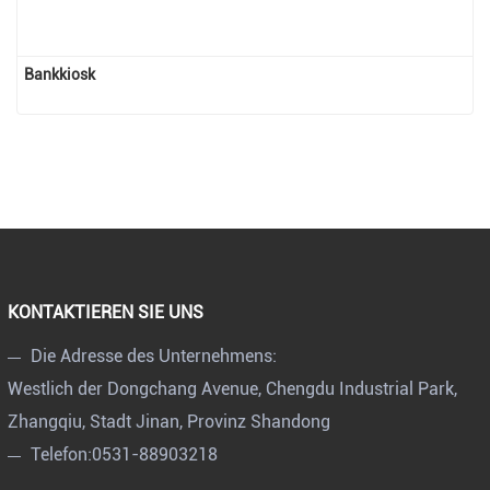
Bankkiosk
KONTAKTIEREN SIE UNS
Die Adresse des Unternehmens:
Westlich der Dongchang Avenue, Chengdu Industrial Park,
Zhangqiu, Stadt Jinan, Provinz Shandong
Telefon:
0531-88903218