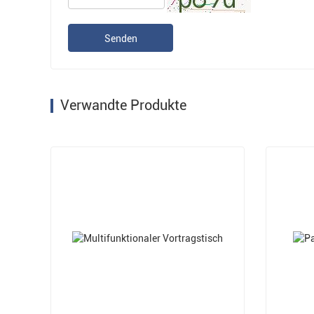
Senden
Verwandte Produkte