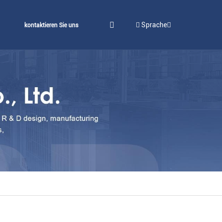
Sprache
kontaktieren Sie uns