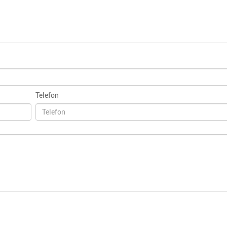
Telefon