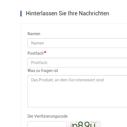
Hinterlassen Sie Ihre Nachrichten
Namen
Postfach
Was zu fragen ist
Der Verifizierungscode