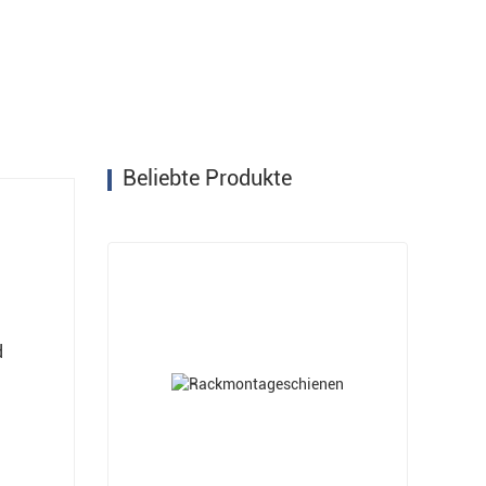
Beliebte Produkte
d