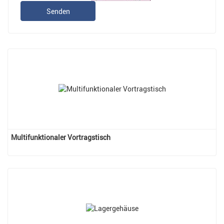
Senden
Multifunktionaler Vortragstisch