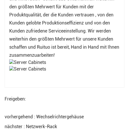
den größten Mehrwert für Kunden mit der
Produktqualität, der die Kunden vertrauen , von den
Kunden gelobte Produktionseffizienz und von den
Kunden zufriedene Serviceeinstellung. Wir werden
weiterhin den größten Mehrwert für unsere Kunden
schaffen und Ruituo ist bereit, Hand in Hand mit Ihnen
zusammenzuarbeiten!
Freigeben:
vorhergehend : Wechselrichtergehäuse
nächster : Netzwerk-Rack