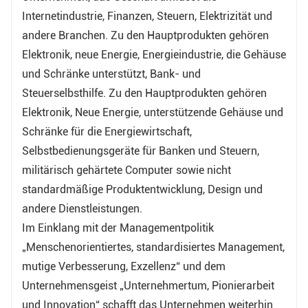
Internetindustrie, Finanzen, Steuern, Elektrizität und
andere Branchen. Zu den Hauptprodukten gehören
Elektronik, neue Energie, Energieindustrie, die Gehäuse
und Schränke unterstützt, Bank- und
Steuerselbsthilfe. Zu den Hauptprodukten gehören
Elektronik, Neue Energie, unterstützende Gehäuse und
Schränke für die Energiewirtschaft,
Selbstbedienungsgeräte für Banken und Steuern,
militärisch gehärtete Computer sowie nicht
standardmäßige Produktentwicklung, Design und
andere Dienstleistungen.
Im Einklang mit der Managementpolitik
„Menschenorientiertes, standardisiertes Management,
mutige Verbesserung, Exzellenz“ und dem
Unternehmensgeist „Unternehmertum, Pionierarbeit
und Innovation“ schafft das Unternehmen weiterhin