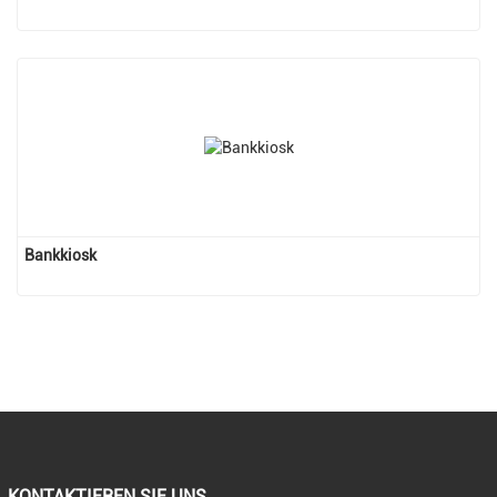
Bankkiosk
KONTAKTIEREN SIE UNS