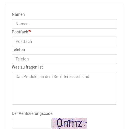
Namen
Postfach
Telefon
Was zu fragen ist
Der Verifizierungscode