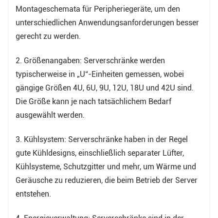
Montageschemata für Peripheriegeräte, um den
unterschiedlichen Anwendungsanforderungen besser
gerecht zu werden.
2. Größenangaben: Serverschränke werden
typischerweise in „U“-Einheiten gemessen, wobei
gängige Größen 4U, 6U, 9U, 12U, 18U und 42U sind.
Die Größe kann je nach tatsächlichem Bedarf
ausgewählt werden.
3. Kühlsystem: Serverschränke haben in der Regel
gute Kühldesigns, einschließlich separater Lüfter,
Kühlsysteme, Schutzgitter und mehr, um Wärme und
Geräusche zu reduzieren, die beim Betrieb der Server
entstehen.