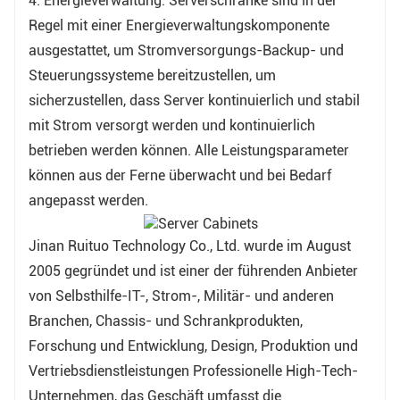
4. Energieverwaltung: Serverschränke sind in der
Regel mit einer Energieverwaltungskomponente
ausgestattet, um Stromversorgungs-Backup- und
Steuerungssysteme bereitzustellen, um
sicherzustellen, dass Server kontinuierlich und stabil
mit Strom versorgt werden und kontinuierlich
betrieben werden können. Alle Leistungsparameter
können aus der Ferne überwacht und bei Bedarf
angepasst werden.
Jinan Ruituo Technology Co., Ltd. wurde im August
2005 gegründet und ist einer der führenden Anbieter
von Selbsthilfe-IT-, Strom-, Militär- und anderen
Branchen, Chassis- und Schrankprodukten,
Forschung und Entwicklung, Design, Produktion und
Vertriebsdienstleistungen Professionelle High-Tech-
Unternehmen, das Geschäft umfasst die