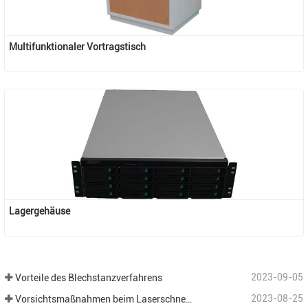
Multifunktionaler Vortragstisch
Lagergehäuse
2023-09-05
Vorteile des Blechstanzverfahrens
2023-08-25
Vorsichtsmaßnahmen beim Laserschneiden verschiedener Bleche in der Blechbearbeitung.