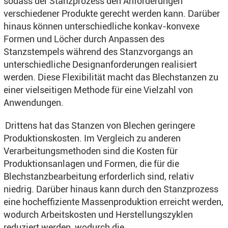
sodass der Stanzprozess den Anforderungen
verschiedener Produkte gerecht werden kann. Darüber
hinaus können unterschiedliche konkav-konvexe
Formen und Löcher durch Anpassen des
Stanzstempels während des Stanzvorgangs an
unterschiedliche Designanforderungen realisiert
werden. Diese Flexibilität macht das Blechstanzen zu
einer vielseitigen Methode für eine Vielzahl von
Anwendungen.
Drittens hat das Stanzen von Blechen geringere
Produktionskosten. Im Vergleich zu anderen
Verarbeitungsmethoden sind die Kosten für
Produktionsanlagen und Formen, die für die
Blechstanzbearbeitung erforderlich sind, relativ
niedrig. Darüber hinaus kann durch den Stanzprozess
eine hocheffiziente Massenproduktion erreicht werden,
wodurch Arbeitskosten und Herstellungszyklen
reduziert werden, wodurch die