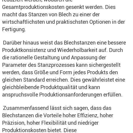
Gesamtproduktionskosten gesenkt werden. Dies
macht das Stanzen von Blech zu einer der
wirtschaftlichsten und praktischsten Optionen in der
Fertigung.
Darüber hinaus weist das Blechstanzen eine bessere
Produktkonsistenz und Wiederholbarkeit auf. Durch
die rationelle Gestaltung und Anpassung der
Parameter des Stanzprozesses kann sichergestellt
werden, dass Größe und Form jedes Produkts den
gleichen Standard erreichen. Dies gewährleistet eine
gleichbleibende Produktqualität und kann
anspruchsvolle Produktionsanforderungen erfüllen.
Zusammenfassend lässt sich sagen, dass das
Blechstanzen die Vorteile hoher Effizienz, hoher
Präzision, hoher Flexibilität und niedriger
Produktionskosten bietet. Diese