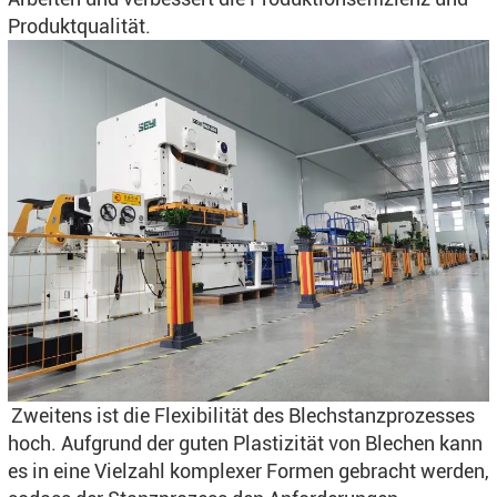
Produktqualität.
Zweitens ist die Flexibilität des Blechstanzprozesses
hoch. Aufgrund der guten Plastizität von Blechen kann
es in eine Vielzahl komplexer Formen gebracht werden,