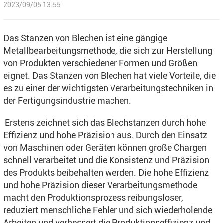
2023/09/05 13:55
Das Stanzen von Blechen ist eine gängige
Metallbearbeitungsmethode, die sich zur Herstellung
von Produkten verschiedener Formen und Größen
eignet. Das Stanzen von Blechen hat viele Vorteile, die
es zu einer der wichtigsten Verarbeitungstechniken in
der Fertigungsindustrie machen.
Erstens zeichnet sich das Blechstanzen durch hohe
Effizienz und hohe Präzision aus. Durch den Einsatz
von Maschinen oder Geräten können große Chargen
schnell verarbeitet und die Konsistenz und Präzision
des Produkts beibehalten werden. Die hohe Effizienz
und hohe Präzision dieser Verarbeitungsmethode
macht den Produktionsprozess reibungsloser,
reduziert menschliche Fehler und sich wiederholende
Arbeiten und verbessert die Produktionseffizienz und