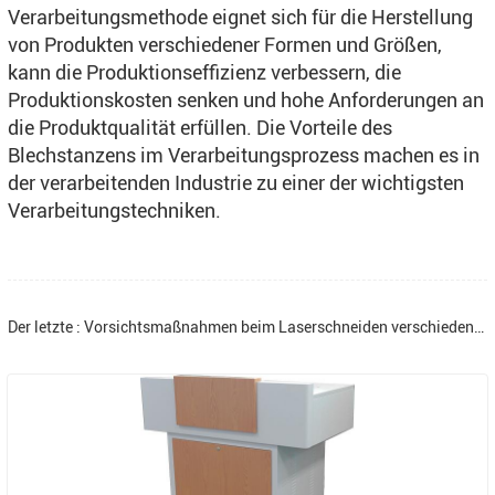
Verarbeitungsmethode eignet sich für die Herstellung
von Produkten verschiedener Formen und Größen,
kann die Produktionseffizienz verbessern, die
Produktionskosten senken und hohe Anforderungen an
die Produktqualität erfüllen. Die Vorteile des
Blechstanzens im Verarbeitungsprozess machen es in
der verarbeitenden Industrie zu einer der wichtigsten
Verarbeitungstechniken.
Der letzte : Vorsichtsmaßnahmen beim Laserschneiden verschiedener Bleche in der Blechbearbeitung.