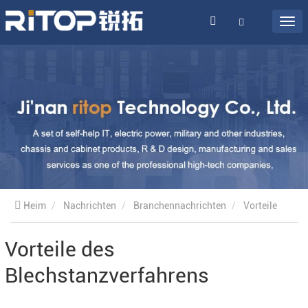
Heim
Nachrichten
Branchennachrichten
Vorteile
des Blechstanzverfahrens
Vorteile des
Blechstanzverfahrens