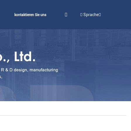
Sprache
kontaktieren Sie uns