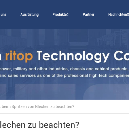
 uns
Ausrüstung
Produkte
Partner
Nachrichten
t beim Spritzen von Blechen zu beachten?
Blechen zu beachten?