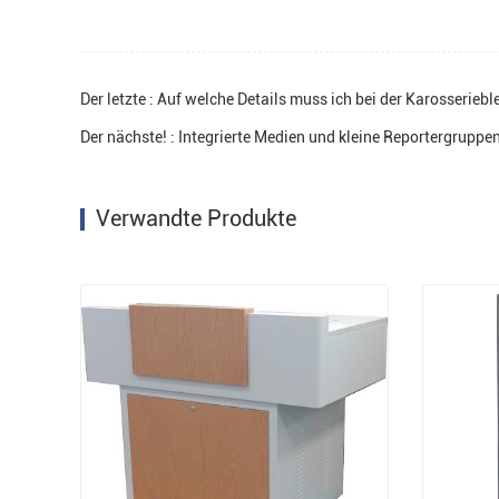
Der letzte : Auf welche Details muss ich bei der Karosserie
Der nächste! : Integrierte Medien und kleine Reportergrupp
Verwandte Produkte