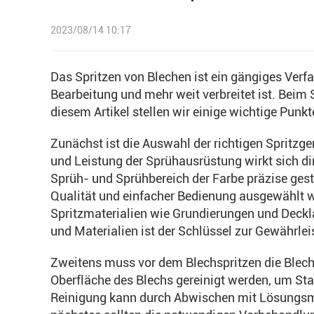
2023/08/14 10:17
Das Spritzen von Blechen ist ein gängiges Verfa
Bearbeitung und mehr weit verbreitet ist. Beim 
diesem Artikel stellen wir einige wichtige Punkt
Zunächst ist die Auswahl der richtigen Spritzg
und Leistung der Sprühausrüstung wirkt sich di
Sprüh- und Sprühbereich der Farbe präzise gest
Qualität und einfacher Bedienung ausgewählt 
Spritzmaterialien wie Grundierungen und Deckl
und Materialien ist der Schlüssel zur Gewährle
Zweitens muss vor dem Blechspritzen die Blech
Oberfläche des Blechs gereinigt werden, um Sta
Reinigung kann durch Abwischen mit Lösungsmi