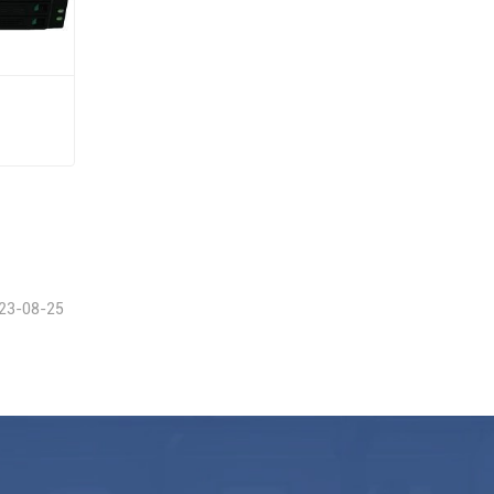
23-08-25