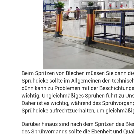
Beim Spritzen von Blechen müssen Sie dann die
Sprühdicke sollte im Allgemeinen den technisc
dünn kann zu Problemen mit der Beschichtungsq
wichtig. Ungleichmäßiges Sprühen führt zu Uns
Daher ist es wichtig, während des Sprühvorgan
Sprühdicke aufrechtzuerhalten, um gleichmäßi
Darüber hinaus sind nach dem Spritzen des Ble
des Sprühvorgangs sollte die Ebenheit und Qual