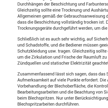
Durchhängen der Beschichtung und Farbuntersc
Gleichzeitig sollte eine Trocknung und Aushärt
Allgemeinen gemäß der Gebrauchsanweisung der
dass die Beschichtung vollständig trocken ist.
Trocknungsgeräte durchgeführt werden, um die 
Schließlich ist es auch sehr wichtig, auf Sich
und Schadstoffe, und die Bediener müssen ge
Schutzkleidung usw. tragen. Gleichzeitig sollte
um die Zirkulation und Frische der Raumluft zu
Zündquellen und statischer Elektrizität geachte
Zusammenfassend lässt sich sagen, dass das Spr
Aufmerksamkeit auf viele Punkte erfordert. Die 
Vorbehandlung der Blechoberfläche, die Kontrol
Bearbeitungsarbeiten und die Beachtung von Si
beim Blechspritzen. Nur unter Berücksichtigung
Blechspritzarbeiten durchführen.