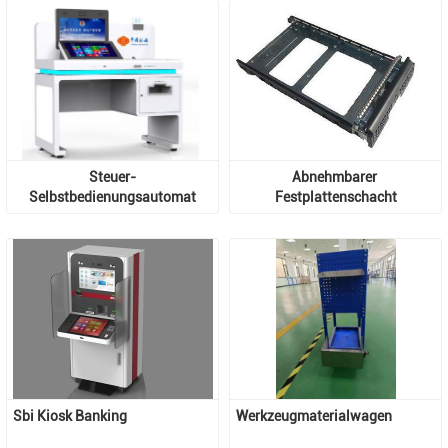
Steuer-
Abnehmbarer 
Selbstbedienungsautomat
Festplattenschacht
Sbi Kiosk Banking
Werkzeugmaterialwagen