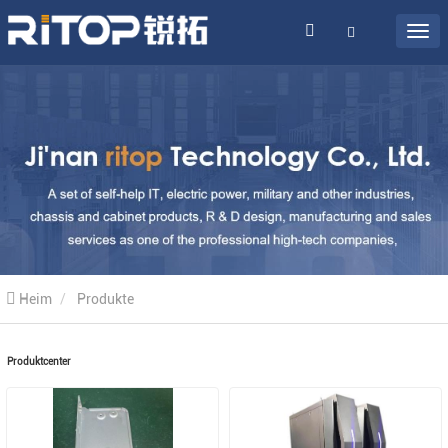
Heim
Produkte
Produktcenter