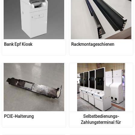
Bank Epf Kiosk
Rackmontageschienen
PCIE-Halterung
Selbstbedienungs-
Zahlungsterminal für 
Krankenhäuser