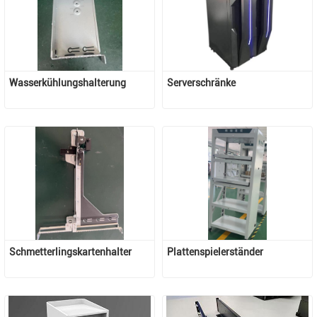
Wasserkühlungshalterung
Serverschränke
Schmetterlingskartenhalter
Plattenspielerständer