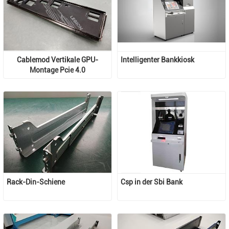
Cablemod Vertikale GPU-
Intelligenter Bankkiosk
Montage Pcie 4.0
Rack-Din-Schiene
Csp in der Sbi Bank