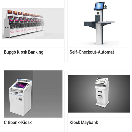
Bupgb Kiosk Banking
Self-Checkout-Automat
Citibank-Kiosk
Kiosk Maybank