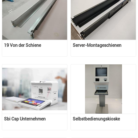
19 Von der Schiene
Server-Montageschienen
Sbi Csp Unternehmen
Selbstbedienungskioske