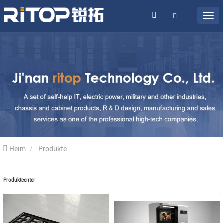
Heim
Produkte
Produktcenter